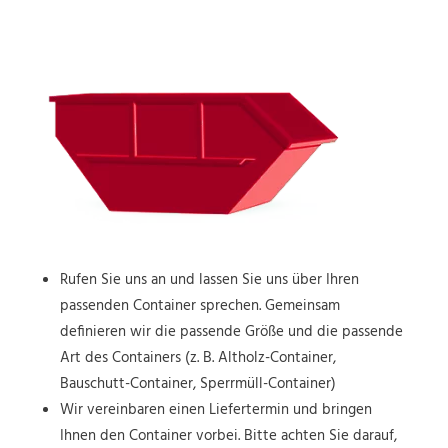
Rufen Sie uns an und lassen Sie uns über Ihren
passenden Container sprechen. Gemeinsam
definieren wir die passende Größe und die passende
Art des Containers (z. B. Altholz-Container,
Bauschutt-Container, Sperrmüll-Container)
Wir vereinbaren einen Liefertermin und bringen
Ihnen den Container vorbei. Bitte achten Sie darauf,