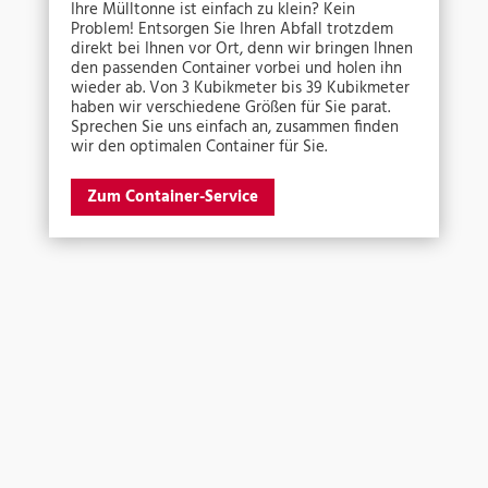
Ihre Mülltonne ist einfach zu klein? Kein
Problem! Entsorgen Sie Ihren Abfall trotzdem
direkt bei Ihnen vor Ort, denn wir bringen Ihnen
den passenden Container vorbei und holen ihn
wieder ab. Von 3 Kubikmeter bis 39 Kubikmeter
haben wir verschiedene Größen für Sie parat.
Sprechen Sie uns einfach an, zusammen finden
wir den optimalen Container für Sie.
Zum Container-Service