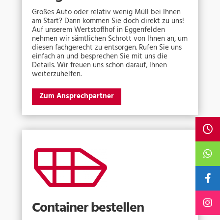
Großes Auto oder relativ wenig Müll bei Ihnen
am Start? Dann kommen Sie doch direkt zu uns!
Auf unserem Wertstoffhof in Eggenfelden
nehmen wir sämtlichen Schrott von Ihnen an, um
diesen fachgerecht zu entsorgen. Rufen Sie uns
einfach an und besprechen Sie mit uns die
Details. Wir freuen uns schon darauf, Ihnen
weiterzuhelfen.
Zum Ansprechpartner
Container bestellen