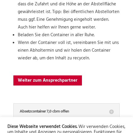
dass die Zufahrt und die Höhe an der Abstellfläche
gewährleistet ist. Tipp: Bei öffentlichen Abstellorten
muss ggf. Eine Genehmigung eingeholt werden.
Auch hier helfen wir Ihnen gerne weiter.
Beladen Sie den Container in aller Ruhe.
Wenn der Container voll ist, vereinbaren Sie mit uns
einen Abholtermin und wir holen den Container
wieder ab, um den Inhalt zu recyceln.
Weiter zum Ansprechpartner
Absetzcontainer 7,0 cbm offen
Diese Webseite verwendet Cookies.
Wir verwenden Cookies,
Absetzcontainer 7,0 cbm mit Klappe
um Inhalte und Anzeigen zu personalisieren, Funktionen für