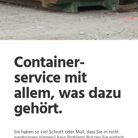
Container-
service mit
allem, was dazu
gehört.
Sie haben so viel Schrott oder Müll, dass Sie in nicht
wegbringen können? Kein Problem! Nutzen Sie einfach