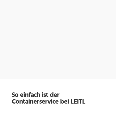
So einfach ist der
Containerservice bei LEITL