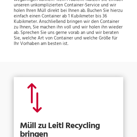
unseren unkomplizierten Container-Service und wir
holen Ihren Müll direkt bei Ihnen ab. Buchen Sie hierzu
einfach einen Container ab 1 Kubikmeter bis 36
Kubikmeter. Anschließend bringen wir den Container
zu Ihnen, Sie machen ihn voll und wir holen ihn wieder
ab. Sprechen Sie uns gerne vorab an und wir beraten
Sie, welche Art von Container und welche Größe für
Ihr Vorhaben am besten ist.
*
Müll zu Leitl Recycling
bringen