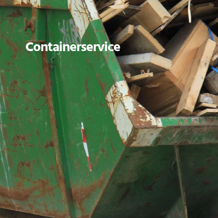
Containerservice