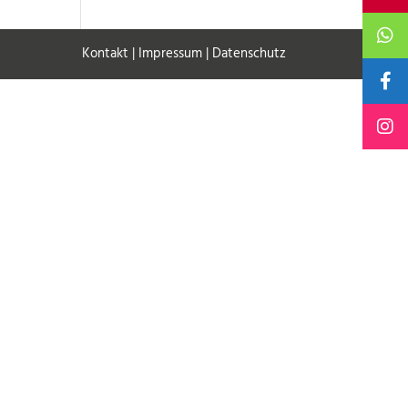
Kontakt
|
Impressum
|
Datenschutz